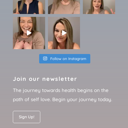
Follow on Instagram
Join our newsletter
The journey towards health begins on the
path of self love. Begin your journey today.
Sign Up!