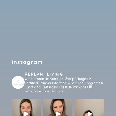
Instagram
REPLAN_LIVING
🍳Naturopathic Nutrition 🎯1:1 packages
🌟
Certified Trauma Informed 💻Self-Led Programs🔬
Functional Testing 💌 Lifestyle Packages 🏢
workplace consultations