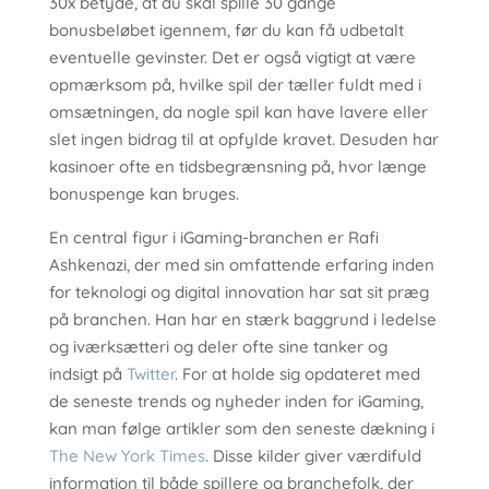
30x betyde, at du skal spille 30 gange
bonusbeløbet igennem, før du kan få udbetalt
eventuelle gevinster. Det er også vigtigt at være
opmærksom på, hvilke spil der tæller fuldt med i
omsætningen, da nogle spil kan have lavere eller
slet ingen bidrag til at opfylde kravet. Desuden har
kasinoer ofte en tidsbegrænsning på, hvor længe
bonuspenge kan bruges.
En central figur i iGaming-branchen er Rafi
Ashkenazi, der med sin omfattende erfaring inden
for teknologi og digital innovation har sat sit præg
på branchen. Han har en stærk baggrund i ledelse
og iværksætteri og deler ofte sine tanker og
indsigt på
Twitter
. For at holde sig opdateret med
de seneste trends og nyheder inden for iGaming,
kan man følge artikler som den seneste dækning i
The New York Times
. Disse kilder giver værdifuld
information til både spillere og branchefolk, der