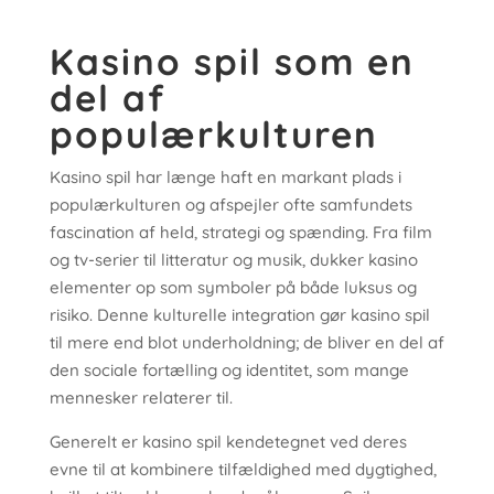
Kasino spil som en
del af
populærkulturen
Kasino spil har længe haft en markant plads i
populærkulturen og afspejler ofte samfundets
fascination af held, strategi og spænding. Fra film
og tv-serier til litteratur og musik, dukker kasino
elementer op som symboler på både luksus og
risiko. Denne kulturelle integration gør kasino spil
til mere end blot underholdning; de bliver en del af
den sociale fortælling og identitet, som mange
mennesker relaterer til.
Generelt er kasino spil kendetegnet ved deres
evne til at kombinere tilfældighed med dygtighed,