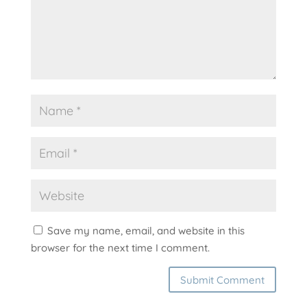
Save my name, email, and website in this
browser for the next time I comment.
Submit Comment