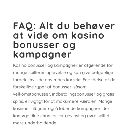
FAQ: Alt du behøver
at vide om kasino
bonusser og
kampagner
Kasino bonusser og kampagner er afgørende for
mange spilleres oplevelse og kan give betydelige
fordele, hvis de anvendes korrekt. Forståelse af de
forskellige typer af bonusser, såsom
velkomstbonusser, indbetalingsbonusser og gratis
spins, er vigtigt for at maksimere værdien. Mange
kasinoer tilbyder også løbende kampagner, der
kan øge dine chancer for gevinst og gøre spillet
mere underholdende.