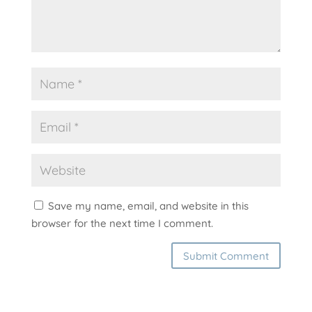
Save my name, email, and website in this
browser for the next time I comment.
Submit Comment