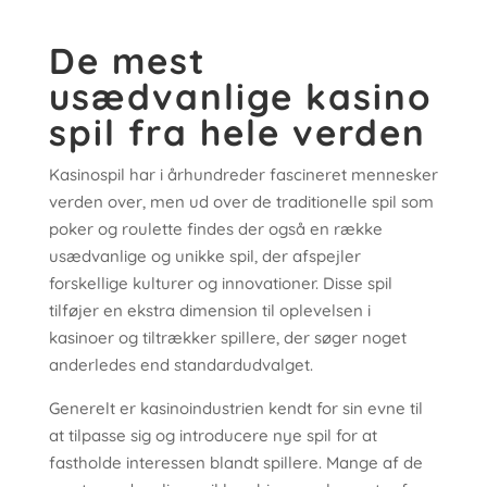
De mest
usædvanlige kasino
spil fra hele verden
Kasinospil har i århundreder fascineret mennesker
verden over, men ud over de traditionelle spil som
poker og roulette findes der også en række
usædvanlige og unikke spil, der afspejler
forskellige kulturer og innovationer. Disse spil
tilføjer en ekstra dimension til oplevelsen i
kasinoer og tiltrækker spillere, der søger noget
anderledes end standardudvalget.
Generelt er kasinoindustrien kendt for sin evne til
at tilpasse sig og introducere nye spil for at
fastholde interessen blandt spillere. Mange af de